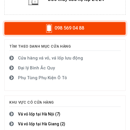
098 569 04 88
TÌM THEO DANH MỤC CỬA HÀNG
Cửa hàng vá vỏ, vá lốp lưu động
Đại lý Bình Ắc Quy
Phụ Tùng Phụ Kiện Ô Tô
KHU VỰC CÓ CỬA HÀNG
Vá vỏ lốp tại Hà Nội (7)
Vá vỏ lốp tại Hà Giang (2)