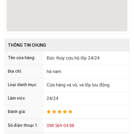
THÔNG TIN CHUNG
Tên cửa hàng:
Đức thủy cứu hộ lốp 24/24
Địa chỉ:
hà nam
Loại danh mục:
Cửa hàng vá vỏ, vá lốp lưu động
Làm việc:
24/24
Đánh giá:
Số điện thoại 1:
098 569 04 88