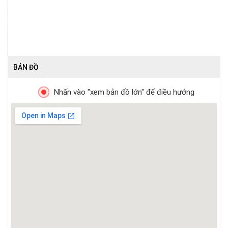
BẢN ĐỒ
Nhấn vào "xem bản đồ lớn" để điều hướng