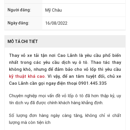
Người đăng:
Mỹ Châu
Ngày đăng:
16/08/2022
MÔ TẢ CHI TIẾT
Thay vỏ xe tải tận nơi Cao Lãnh là yêu cầu phổ biến
nhất trong các yêu cầu dịch vụ ô tô. Thao tác thay
không khó, nhưng để đảm bảo cho vỏ lốp thì yêu cầu
kỹ thuật khá cao.
Vì vậy, để an tâm tuyệt đối, chủ xe
Cao Lãnh cần gọi ngay điện thoại 0901.445.335
Chuyên nghiệp mọi vấn đề vỏ lốp ô tô đã hơn thập kỷ, uy
tín dịch vụ đã được chính khách hàng khẳng định.
Số lượng đơn hàng ngày càng tăng, không chỉ vì chất
lượng mà còn tiện ích