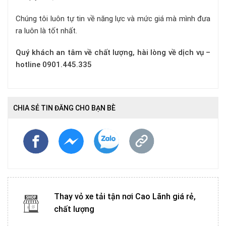
Chúng tôi luôn tự tin về năng lực và mức giá mà mình đưa
ra luôn là tốt nhất.
Quý khách an tâm về chất lượng, hài lòng về dịch vụ –
hotline 0901.445.335
CHIA SẺ TIN ĐĂNG CHO BẠN BÈ
Thay vỏ xe tải tận nơi Cao Lãnh giá rẻ,
chất lượng