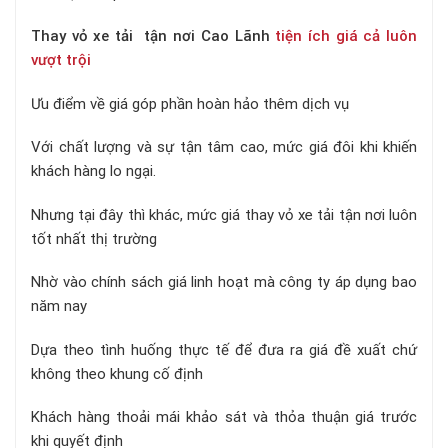
Thay vỏ xe tải tận nơi Cao Lãnh
tiện ích giá cả luôn
vượt trội
Ưu điểm về giá góp phần hoàn hảo thêm dịch vụ
Với chất lượng và sự tận tâm cao, mức giá đôi khi khiến
khách hàng lo ngại.
Nhưng tại đây thì khác, mức giá thay vỏ xe tải tận nơi luôn
tốt nhất thị trường
Nhờ vào chính sách giá linh hoạt mà công ty áp dụng bao
năm nay
Dựa theo tình huống thực tế để đưa ra giá đề xuất chứ
không theo khung cố định
Khách hàng thoải mái khảo sát và thỏa thuận giá trước
khi quyết định