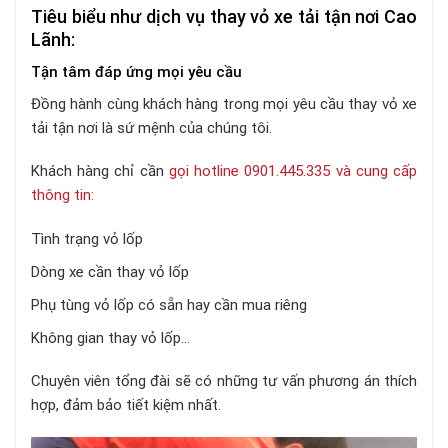
Tiêu biểu như dịch vụ thay vỏ xe tải tận nơi Cao
Lãnh:
Tận tâm đáp ứng mọi yêu cầu
Đồng hành cùng khách hàng trong mọi yêu cầu thay vỏ xe
tải tận nơi là sứ mệnh của chúng tôi.
Khách hàng chỉ cần
gọi hotline 0901.445.335 và cung cấp
thông tin:
Tình trạng vỏ lốp
Dòng xe cần thay vỏ lốp
Phụ tùng vỏ lốp có sẵn hay cần mua riêng
Không gian thay vỏ lốp…
Chuyên viên tổng đài sẽ có những tư vấn phương án thích
hợp, đảm bảo tiết kiệm nhất.