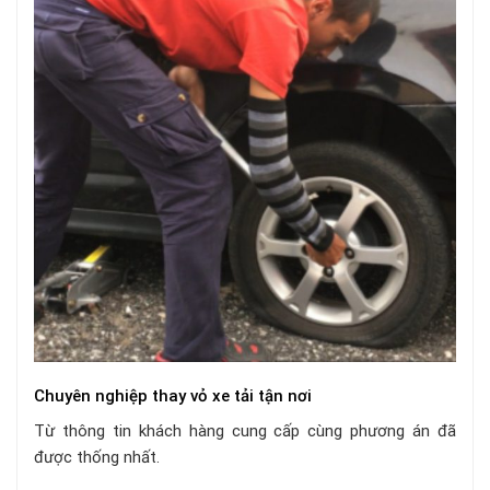
Chuyên nghiệp thay vỏ xe tải tận nơi
Từ thông tin khách hàng cung cấp cùng phương án đã
được thống nhất.