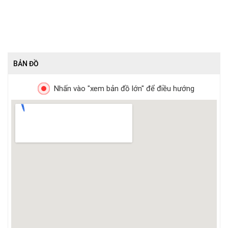
BẢN ĐỒ
Nhấn vào "xem bản đồ lớn" để điều hướng