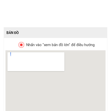
BẢN ĐỒ
Nhấn vào "xem bản đồ lớn" để điều hướng