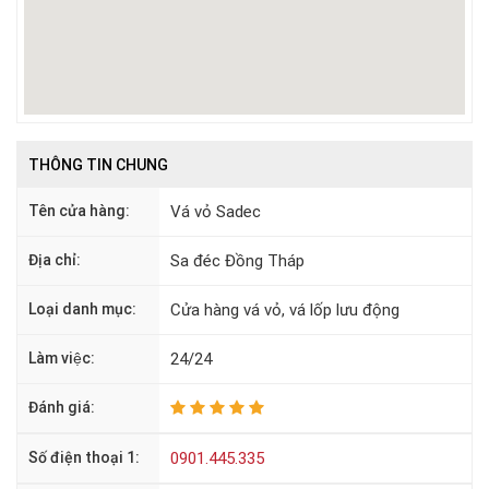
THÔNG TIN CHUNG
Tên cửa hàng:
Vá vỏ Sadec
Địa chỉ:
Sa đéc Đồng Tháp
Loại danh mục:
Cửa hàng vá vỏ, vá lốp lưu động
Làm việc:
24/24
Đánh giá:
Số điện thoại 1:
0901.445.335