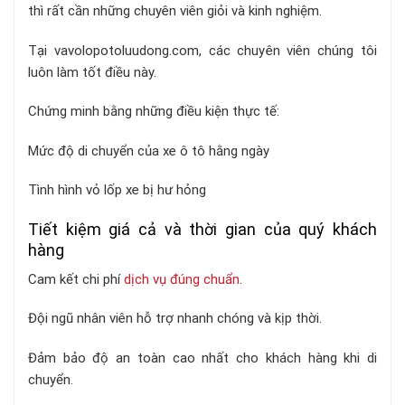
thì rất cần những chuyên viên giỏi và kinh nghiệm.
Tại vavolopotoluudong.com, các chuyên viên chúng tôi
luôn làm tốt điều này.
Chứng minh bằng những điều kiện thực tế:
Mức độ di chuyển của xe ô tô hằng ngày
Tình hình vỏ lốp xe bị hư hỏng
Tiết kiệm giá cả và thời gian của quý khách
hàng
Cam kết chi phí
dịch vụ đúng chuẩn
.
Đội ngũ nhân viên hỗ trợ nhanh chóng và kịp thời.
Đảm bảo độ an toàn cao nhất cho khách hàng khi di
chuyển.