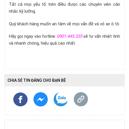
Tất cả mọi yếu tố trên điều được các chuyên viên cân
nhắc kỹ lưỡng.
Quý khách hàng muốn an tâm về mọi vấn đề vá vỏ xe ô tô
Hãy gọi ngay vào hotline
0901.445.335
sẽ tư vấn nhiệt tình
và nhanh chóng, hiệu quả cao nhất.
CHIA SẺ TIN ĐĂNG CHO BẠN BÈ