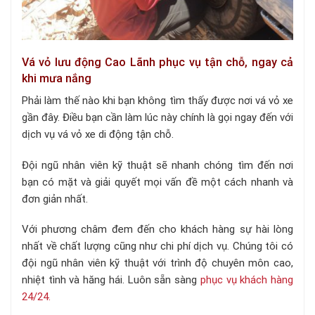
Vá vỏ lưu động Cao Lãnh phục vụ tận chỗ, ngay cả
khi mưa nắng
Phải làm thế nào khi bạn không tìm thấy được nơi vá vỏ xe
gần đây. Điều bạn cần làm lúc này chính là gọi ngay đến với
dịch vụ vá vỏ xe di động tận chỗ.
Đội ngũ nhân viên kỹ thuật sẽ nhanh chóng tìm đến nơi
bạn có mặt và giải quyết mọi vấn đề một cách nhanh và
đơn giản nhất.
Với phương châm đem đến cho khách hàng sự hài lòng
nhất về chất lượng cũng như chi phí dịch vụ. Chúng tôi có
đội ngũ nhân viên kỹ thuật với trình độ chuyên môn cao,
nhiệt tình và hăng hái. Luôn sẵn sàng
phục vụ khách hàng
24/24.