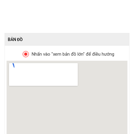
BẢN ĐỒ
Nhấn vào "xem bản đồ lớn" để điều hướng