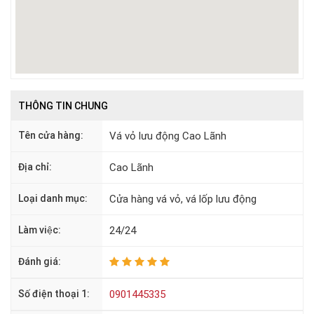
THÔNG TIN CHUNG
Tên cửa hàng:
Vá vỏ lưu động Cao Lãnh
Địa chỉ:
Cao Lãnh
Loại danh mục:
Cửa hàng vá vỏ, vá lốp lưu động
Làm việc:
24/24
Đánh giá:
Số điện thoại 1:
0901445335