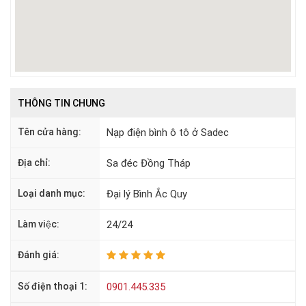
THÔNG TIN CHUNG
Tên cửa hàng:
Nạp điện bình ô tô ở Sadec
Địa chỉ:
Sa đéc Đồng Tháp
Loại danh mục:
Đại lý Bình Ắc Quy
Làm việc:
24/24
Đánh giá:
Số điện thoại 1:
0901.445.335