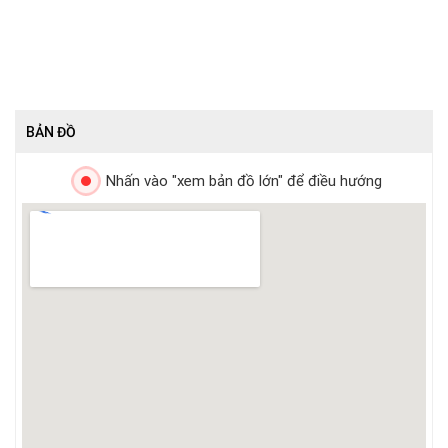
BẢN ĐỒ
Nhấn vào "xem bản đồ lớn" để điều hướng