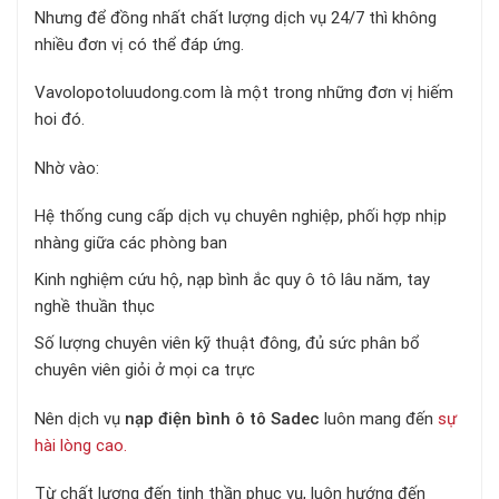
Nhưng để đồng nhất chất lượng dịch vụ 24/7 thì không
nhiều đơn vị có thể đáp ứng.
Vavolopotoluudong.com là một trong những đơn vị hiếm
hoi đó.
Nhờ vào:
Hệ thống cung cấp dịch vụ chuyên nghiệp, phối hợp nhịp
nhàng giữa các phòng ban
Kinh nghiệm cứu hộ, nạp bình ắc quy ô tô lâu năm, tay
nghề thuần thục
Số lượng chuyên viên kỹ thuật đông, đủ sức phân bổ
chuyên viên giỏi ở mọi ca trực
Nên dịch vụ
nạp điện bình ô tô Sadec
luôn mang đến
sự
hài lòng cao.
Từ chất lượng đến tinh thần phục vụ, luôn hướng đến