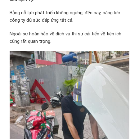
Bằng nỗ lực phát triển không ngừng, đến nay, năng lực
công ty đủ sức đáp ứng tất cả.
Ngoài sự hoàn hảo về dịch vụ thì sự cải tiến về tiện ích
cũng rất quan trọng.