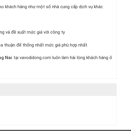
cho khách hàng như một số nhà cung cấp dịch vụ khác
g và đề xuất mức giá với công ty
a thuận để thống nhất mức giá phù hợp nhất.
g Nai
tại vavodidong.com luôn làm hài lòng khách hàng ở