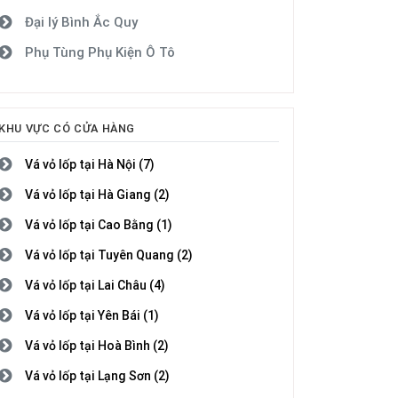
Đại lý Bình Ắc Quy
Phụ Tùng Phụ Kiện Ô Tô
KHU VỰC CÓ CỬA HÀNG
Vá vỏ lốp tại Hà Nội (7)
Vá vỏ lốp tại Hà Giang (2)
Vá vỏ lốp tại Cao Bằng (1)
Vá vỏ lốp tại Tuyên Quang (2)
Vá vỏ lốp tại Lai Châu (4)
Vá vỏ lốp tại Yên Bái (1)
Vá vỏ lốp tại Hoà Bình (2)
Vá vỏ lốp tại Lạng Sơn (2)