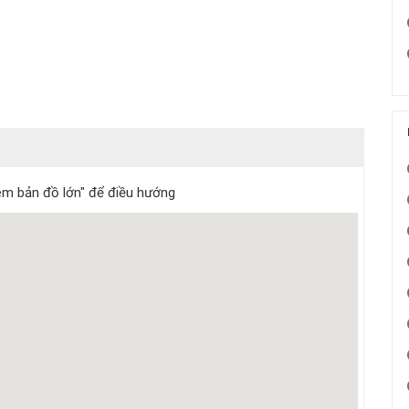
m bản đồ lớn" để điều hướng