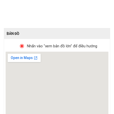
BẢN ĐỒ
Nhấn vào "xem bản đồ lớn" để điều hướng