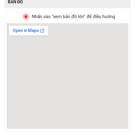
BẢN ĐỒ
Nhấn vào "xem bản đồ lớn" để điều hướng