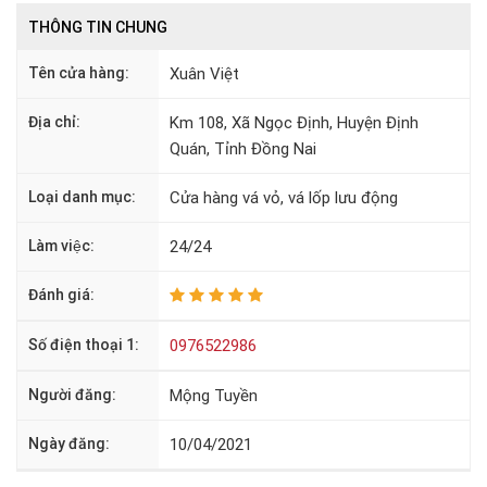
THÔNG TIN CHUNG
Tên cửa hàng:
Xuân Việt
Địa chỉ:
Km 108, Xã Ngọc Định, Huyện Định
Quán, Tỉnh Đồng Nai
Loại danh mục:
Cửa hàng vá vỏ, vá lốp lưu động
Làm việc:
24/24
Đánh giá:
Số điện thoại 1:
0976522986
Người đăng:
Mộng Tuyền
Ngày đăng:
10/04/2021