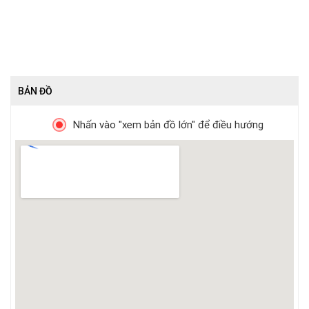
BẢN ĐỒ
Nhấn vào "xem bản đồ lớn" để điều hướng