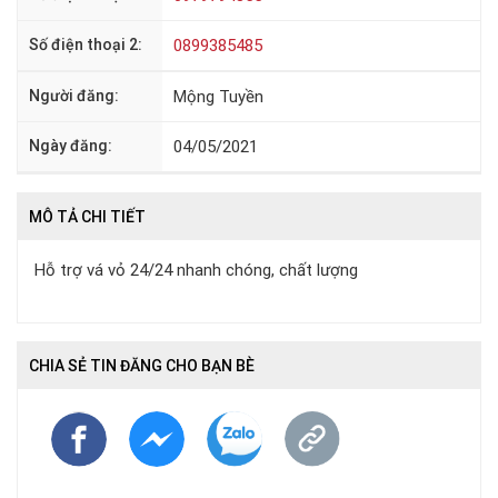
Số điện thoại 2:
0899385485
Người đăng:
Mộng Tuyền
Ngày đăng:
04/05/2021
MÔ TẢ CHI TIẾT
Hỗ trợ vá vỏ 24/24 nhanh chóng, chất lượng
CHIA SẺ TIN ĐĂNG CHO BẠN BÈ