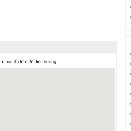
m bản đồ lớn" để điều hướng