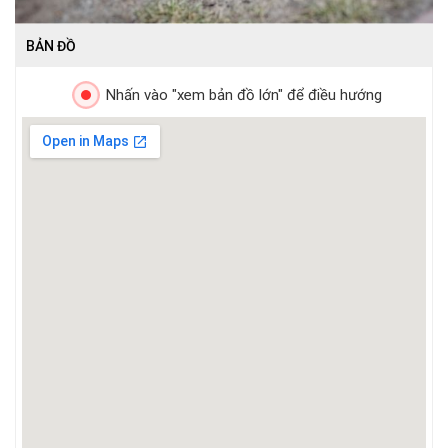
BẢN ĐỒ
Nhấn vào "xem bản đồ lớn" để điều hướng