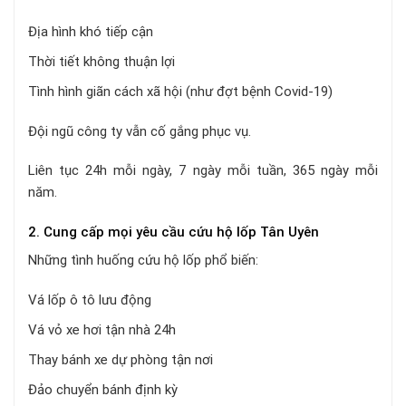
Địa hình khó tiếp cận
Thời tiết không thuận lợi
Tình hình giãn cách xã hội (như đợt bệnh Covid-19)
Đội ngũ công ty vẫn cố gắng phục vụ.
Liên tục 24h mỗi ngày, 7 ngày mỗi tuần, 365 ngày mỗi
năm.
2. Cung cấp mọi yêu cầu cứu hộ lốp Tân Uyên
Những tình huống cứu hộ lốp phổ biến:
Vá lốp ô tô lưu động
Vá vỏ xe hơi tận nhà 24h
Thay bánh xe dự phòng tận nơi
Đảo chuyển bánh định kỳ