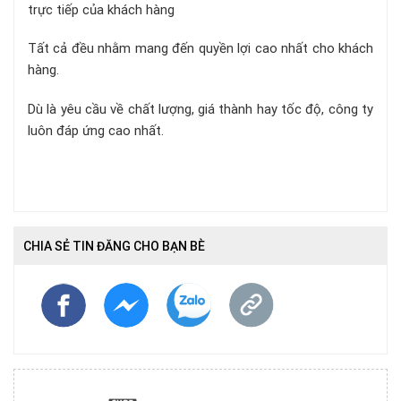
trực tiếp của khách hàng
Tất cả đều nhằm mang đến quyền lợi cao nhất cho khách
hàng.
Dù là yêu cầu về chất lượng, giá thành hay tốc độ, công ty
luôn đáp ứng cao nhất.
CHIA SẺ TIN ĐĂNG CHO BẠN BÈ