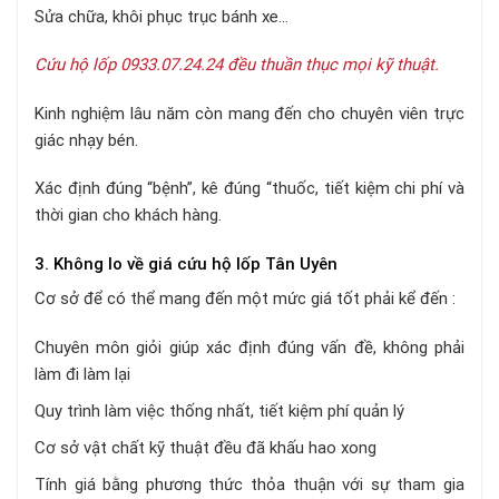
Sửa chữa, khôi phục trục bánh xe…
Cứu hộ lốp
0933.07.24.24 đều thuần thục mọi kỹ thuật.
Kinh nghiệm lâu năm còn mang đến cho chuyên viên trực
giác nhạy bén.
Xác định đúng “bệnh”, kê đúng “thuốc, tiết kiệm chi phí và
thời gian cho khách hàng.
3. Không lo về giá cứu hộ lốp Tân Uyên
Cơ sở để có thể mang đến một mức giá tốt phải kể đến :
Chuyên môn giỏi giúp xác định đúng vấn đề, không phải
làm đi làm lại
Quy trình làm việc thống nhất, tiết kiệm phí quản lý
Cơ sở vật chất kỹ thuật đều đã khấu hao xong
Tính giá bằng phương thức thỏa thuận với sự tham gia