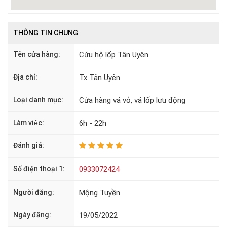
THÔNG TIN CHUNG
Tên cửa hàng:
Cứu hộ lốp Tân Uyên
Địa chỉ:
Tx Tân Uyên
Loại danh mục:
Cửa hàng vá vỏ, vá lốp lưu động
Làm việc:
6h - 22h
Đánh giá:
Số điện thoại 1:
0933072424
Người đăng:
Mộng Tuyền
Ngày đăng:
19/05/2022