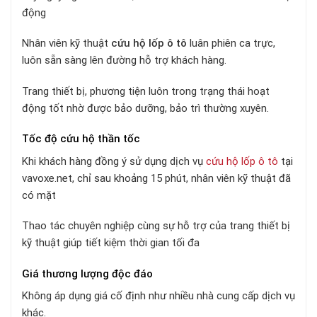
động
Nhân viên kỹ thuật
cứu hộ lốp ô tô
luân phiên ca trực,
luôn sẵn sàng lên đường hỗ trợ khách hàng.
Trang thiết bị, phương tiện luôn trong trạng thái hoạt
động tốt nhờ được bảo dưỡng, bảo trì thường xuyên.
Tốc độ cứu hộ thần tốc
Khi khách hàng đồng ý sử dụng dịch vụ
cứu hộ lốp ô tô
tại
vavoxe.net, chỉ sau khoảng 15 phút, nhân viên kỹ thuật đã
có mặt
Thao tác chuyên nghiệp cùng sự hỗ trợ của trang thiết bị
kỹ thuật giúp tiết kiệm thời gian tối đa
Giá thương lượng độc đáo
Không áp dụng giá cố định như nhiều nhà cung cấp dịch vụ
khác.