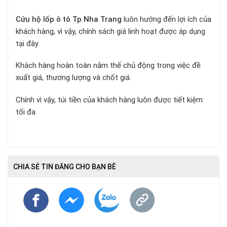
Cứu hộ lốp ô tô Tp Nha Trang
luôn hướng đến lợi ích của
khách hàng, vì vậy, chính sách giá linh hoạt được áp dụng
tại đây.
Khách hàng hoàn toàn nắm thế chủ động trong việc đề
xuất giá, thương lượng và chốt giá.
Chính vì vậy, túi tiền của khách hàng luôn được tiết kiệm
tối đa.
CHIA SẺ TIN ĐĂNG CHO BẠN BÈ