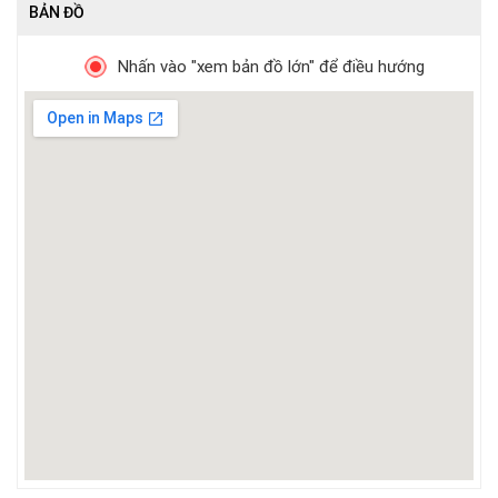
BẢN ĐỒ
Nhấn vào "xem bản đồ lớn" để điều hướng