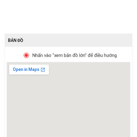
BẢN ĐỒ
Nhấn vào "xem bản đồ lớn" để điều hướng