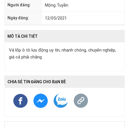
Người đăng:
Mộng Tuyền
Ngày đăng:
12/05/2021
MÔ TẢ CHI TIẾT
Vá lốp ô tô lưu động uy tín, nhanh chóng, chuyên nghiệp,
giá cả phải chăng.
CHIA SẺ TIN ĐĂNG CHO BẠN BÈ