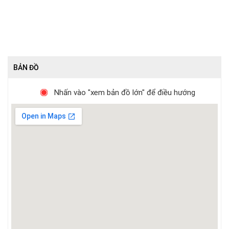
BẢN ĐỒ
Nhấn vào "xem bản đồ lớn" để điều hướng