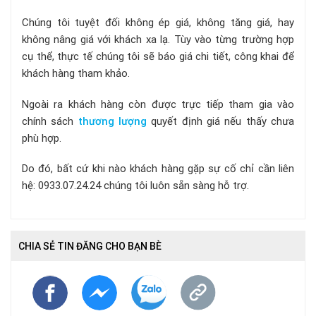
Chúng tôi tuyệt đối không ép giá, không tăng giá, hay
không nâng giá với khách xa lạ. Tùy vào từng trường hợp
cụ thể, thực tế chúng tôi sẽ báo giá chi tiết, công khai để
khách hàng tham khảo.
Ngoài ra khách hàng còn được trực tiếp tham gia vào
chính sách
thương lượng
quyết định giá nếu thấy chưa
phù hợp.
Do đó, bất cứ khi nào khách hàng gặp sự cố chỉ cần liên
hệ: 0933.07.24.24 chúng tôi luôn sẵn sàng hỗ trợ.
CHIA SẺ TIN ĐĂNG CHO BẠN BÈ