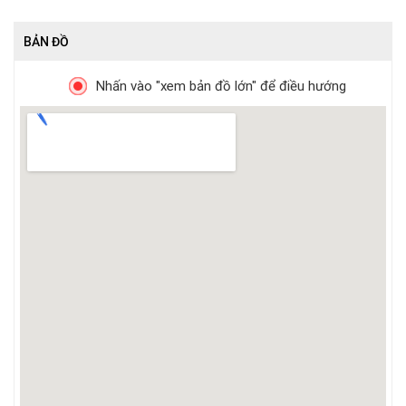
BẢN ĐỒ
Nhấn vào "xem bản đồ lớn" để điều hướng