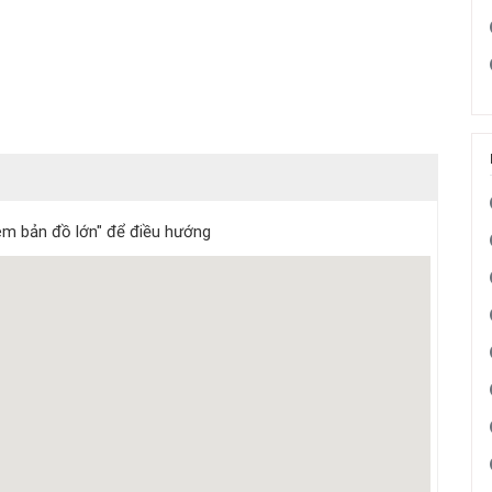
m bản đồ lớn" để điều hướng