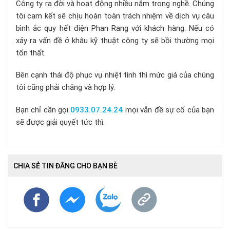
Công ty ra đời và hoạt động nhiều năm trong nghề. Chúng
tôi cam kết sẽ chịu hoàn toàn trách nhiệm về dịch vụ câu
bình ắc quy hết điện Phan Rang với khách hàng. Nếu có
xảy ra vấn đề ở khâu kỹ thuật công ty sẽ bồi thường mọi
tổn thất.
Bên cạnh thái độ phục vụ nhiệt tình thì mức giá của chúng
tôi cũng phải chăng và hợp lý.
Bạn chỉ cần gọi
0933.07.24.24
mọi vẫn đề sự cố của bạn
sẽ được giải quyết tức thì.
CHIA SẺ TIN ĐĂNG CHO BẠN BÈ