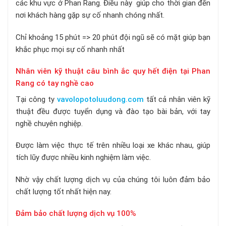
các khu vực ở Phan Rang. Điều này giúp cho thời gian đến
nơi khách hàng gặp sự cố nhanh chóng nhất.
Chỉ khoảng 15 phút => 20 phút đội ngũ sẽ có mặt giúp bạn
khắc phục mọi sự cố nhanh nhất
Nhân viên kỹ thuật câu bình ắc quy hết điện tại Phan
Rang có tay nghề cao
Tại công ty
vavolopotoluudong.com
tất cả nhân viên kỹ
thuật đều được tuyển dụng và đào tạo bài bản, với tay
nghề chuyên nghiệp.
Được làm việc thực tế trên nhiều loại xe khác nhau, giúp
tích lũy được nhiều kinh nghiệm làm việc.
Nhờ vậy chất lượng dịch vụ của chúng tôi luôn đảm bảo
chất lượng tốt nhất hiện nay.
Đảm bảo chất lượng dịch vụ 100%