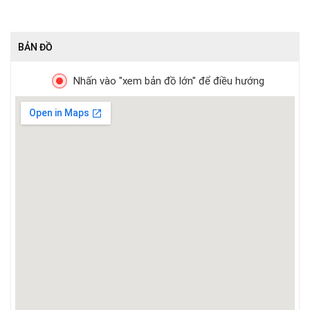
BẢN ĐỒ
Nhấn vào "xem bản đồ lớn" để điều hướng