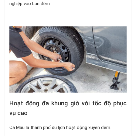
nghiệp vào ban đêm…
Hoạt động đa khung giờ với tốc độ phục
vụ cao
Cà Mau là thành phố du lịch hoạt động xuyên đêm.