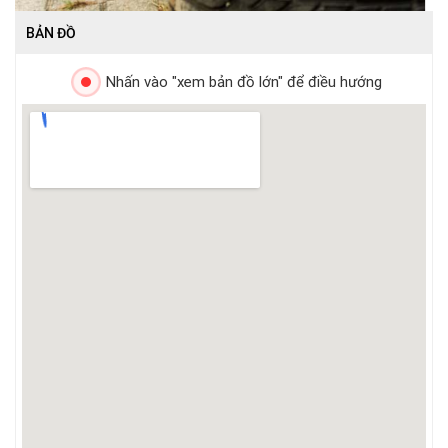
BẢN ĐỒ
Nhấn vào "xem bản đồ lớn" để điều hướng