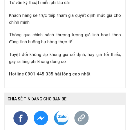
Tư vấn kỹ thuật miễn phí lâu dài
Khách hàng sẽ trực tiếp tham gia quyết định mức giá cho
chính mình
Thông qua chính sách thương lượng giá linh hoạt theo
đúng tình huống hư hỏng thực tế
Tuyệt đối không áp khung giá cố định, hay giá tối thiểu,
gây ra lãng phí không đáng có.
Hotline 0901.445.335 hài lòng cao nhất
CHIA SẺ TIN ĐĂNG CHO BẠN BÈ