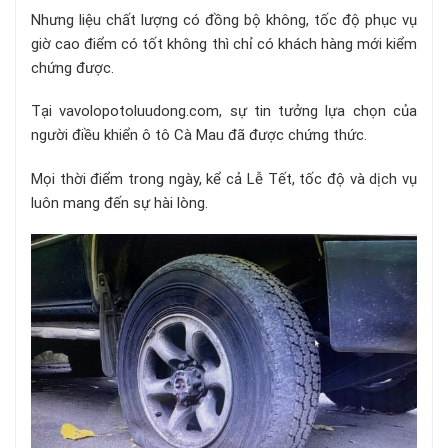
Nhưng liệu chất lượng có đồng bộ không, tốc độ phục vụ
giờ cao điểm có tốt không thì chỉ có khách hàng mới kiểm
chứng được.
Tại vavolopotoluudong.com, sự tin tưởng lựa chọn của
người điều khiển ô tô Cà Mau đã được chứng thức.
Mọi thời điểm trong ngày, kể cả Lễ Tết, tốc độ và dịch vụ
luôn mang đến sự hài lòng.