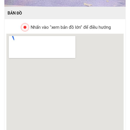
BẢN ĐỒ
Nhấn vào "xem bản đồ lớn" để điều hướng