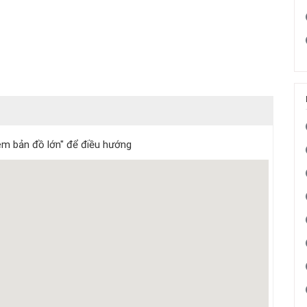
m bản đồ lớn" để điều hướng