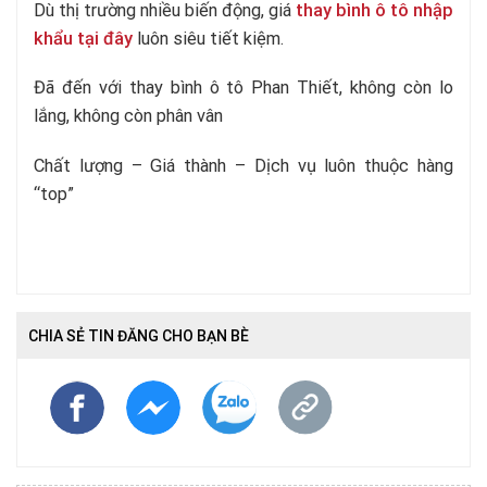
Dù thị trường nhiều biến động, giá
thay bình ô tô nhập
khẩu tại đây
luôn siêu tiết kiệm.
Đã đến với thay bình ô tô Phan Thiết, không còn lo
lắng, không còn phân vân
Chất lượng – Giá thành – Dịch vụ luôn thuộc hàng
“top”
CHIA SẺ TIN ĐĂNG CHO BẠN BÈ