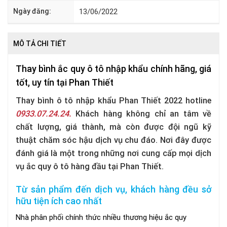
Ngày đăng:
13/06/2022
MÔ TẢ CHI TIẾT
Thay bình ắc quy ô tô nhập khẩu chính hãng, giá
tốt, uy tín tại Phan Thiết
Thay bình ô tô nhập khẩu Phan Thiết 2022 hotline
0933.07.24.24.
Khách hàng không chỉ an tâm về
chất lượng, giá thành, mà còn được đội ngũ kỹ
thuật chăm sóc hậu dịch vụ chu đáo.
Nơi đây được
đánh giá là một trong những nơi cung cấp mọi dịch
vụ ắc quy ô tô hàng đầu tại Phan Thiết.
Từ sản phẩm đến dịch vụ, khách hàng đều sở
hữu tiện ích cao nhất
Nhà phân phối chính thức nhiều thương hiệu ắc quy