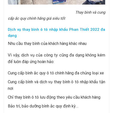
Thay bình và cung
cấp ắc quy chính hãng giá siêu tốt
Dịch vụ thay bình ô tô nhập khẩu Phan Thiết 2022 đa
dạng
Nhu cầu thay bình của khách hàng khác nhau
Vì vậy, dịch vụ của công ty cũng đa dạng không kém
để luôn đáp ứng hoàn hảo:
Cung cấp bình ắc quy ô tô chính hãng đa chủng loại xe
Cung cấp bình và dịch vụ thay bình ô tô nhập khẩu tận
nơi
Chỉ thay bình ô tô lưu động theo yêu cầu khách hàng
Bảo trì, bảo dưỡng bình ắc quy định kỳ…