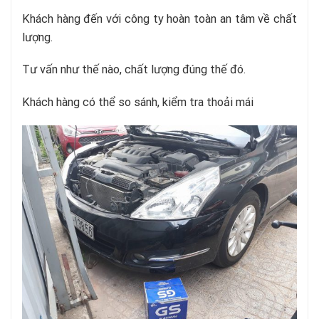
Khách hàng đến với công ty hoàn toàn an tâm về chất
lượng.
Tư vấn như thế nào, chất lượng đúng thế đó.
Khách hàng có thể so sánh, kiểm tra thoải mái