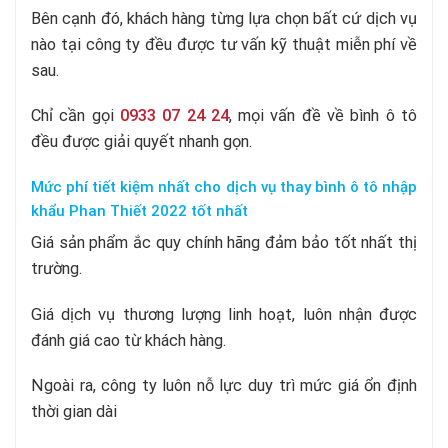
Bên cạnh đó, khách hàng từng lựa chọn bất cứ dịch vụ
nào tại công ty đều được tư vấn kỹ thuật miễn phí về
sau.
Chỉ cần gọi
0933 07 24 24
, mọi vấn đề về bình ô tô
đều được giải quyết nhanh gọn.
Mức phí tiết kiệm nhất cho dịch vụ thay bình ô tô nhập
khẩu Phan Thiết 2022 tốt nhất
Giá sản phẩm ắc quy chính hãng
đảm bảo tốt nhất thị
trường.
Giá dịch vụ thương lượng linh hoạt, luôn nhận được
đánh giá cao từ khách hàng.
Ngoài ra, công ty luôn nỗ lực duy trì mức giá ổn định
thời gian dài