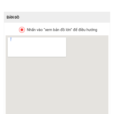
BẢN ĐỒ
Nhấn vào "xem bản đồ lớn" để điều hướng