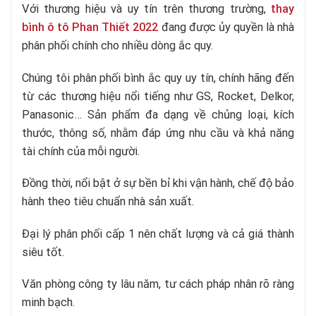
Với thương hiệu và uy tín trên thương trường,
thay
bình ô tô Phan Thiết 2022
đang được ủy quyền là nhà
phân phối chính cho nhiều dòng ắc quy.
Chúng tôi phân phối bình ắc quy uy tín, chính hãng đến
từ các thương hiệu nổi tiếng như GS, Rocket, Delkor,
Panasonic… Sản phẩm đa dạng về chủng loại, kích
thước, thông số, nhằm đáp ứng nhu cầu và khả năng
tài chính của mỗi người.
Đồng thời, nổi bật ở sự bền bỉ khi vận hành, chế độ bảo
hành theo tiêu chuẩn nhà sản xuất.
Đại lý phân phối cấp 1 nên chất lượng và cả giá thành
siêu tốt.
Văn phòng công ty lâu năm, tư cách pháp nhân rõ ràng
minh bạch.