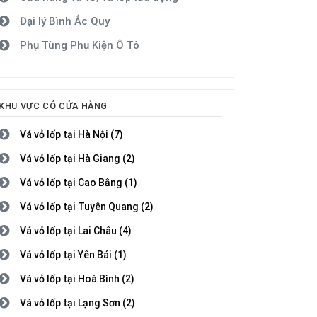
Đại lý Bình Ắc Quy
Phụ Tùng Phụ Kiện Ô Tô
KHU VỰC CÓ CỬA HÀNG
Vá vỏ lốp tại Hà Nội (7)
Vá vỏ lốp tại Hà Giang (2)
Vá vỏ lốp tại Cao Bằng (1)
Vá vỏ lốp tại Tuyên Quang (2)
Vá vỏ lốp tại Lai Châu (4)
Vá vỏ lốp tại Yên Bái (1)
Vá vỏ lốp tại Hoà Bình (2)
Vá vỏ lốp tại Lạng Sơn (2)