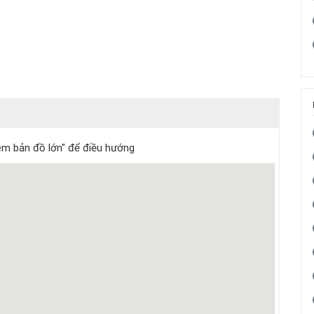
m bản đồ lớn" để điều hướng