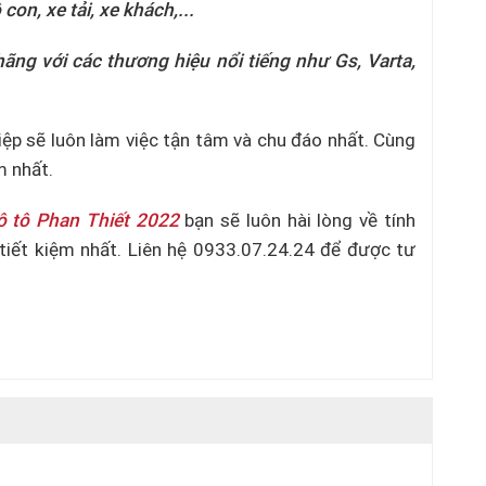
 con, xe tải, xe khách,...
hãng với các thương hiệu nổi tiếng như Gs, Varta,
ệp sẽ luôn làm việc tận tâm và chu đáo nhất. Cùng
m nhất.
ô tô
Phan Thiết 2022
bạn sẽ luôn hài lòng về tính
tiết kiệm nhất. Liên hệ 0933.07.24.24 để được tư