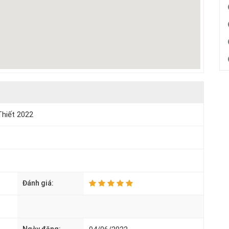
Thiết 2022
Đánh giá: