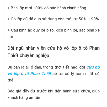
+ Bán lốp mới 100% có bảo hành chính hãng
+ Có lốp cũ đã qua sử dụng còn mới từ 50% – 90%
+ Câu bình ắc quy xe ô tô, kích bình xe, sạc bình xe
hơi
Đội ngũ nhân viên cứu hộ vỏ lốp ô tô Phan
Thiết chuyên nghiệp
Dù bạn là ai, ở đâu, trong thời tiết nào, đội
cứu hộ
vỏ lốp ô tô Phan Thiết
sẽ tới xử lý sớm nhất có
thể.
Báo giá đầy đủ trước khi tiến hành sửa chữa, giúp
khách hàng an tâm.