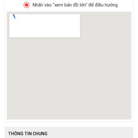
Nhấn vào "xem bản đồ lớn" để điều hướng
THÔNG TIN CHUNG