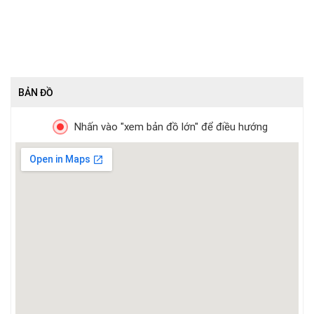
BẢN ĐỒ
Nhấn vào "xem bản đồ lớn" để điều hướng