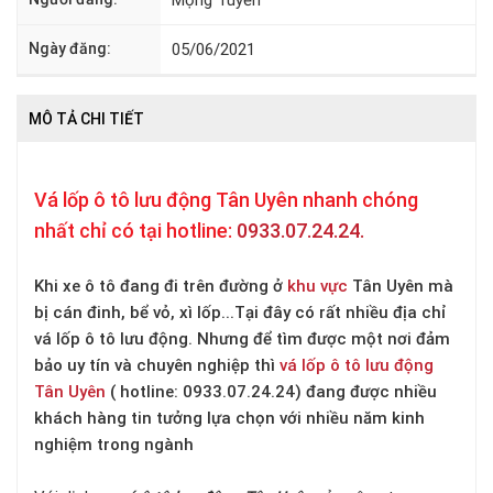
Ngày đăng:
05/06/2021
MÔ TẢ CHI TIẾT
Vá lốp ô tô lưu động Tân Uyên nhanh chóng
nhất chỉ có tại hotline:
0933.07.24.24.
Khi xe ô tô đang đi trên đường ở
khu vực
Tân Uyên mà
bị cán đinh, bể vỏ, xì lốp...Tại đây có rất nhiều địa chỉ
vá lốp ô tô lưu động. Nhưng để tìm được một nơi đảm
bảo uy tín và chuyên nghiệp thì
vá lốp ô tô lưu động
Tân Uyên
( hotline: 0933.07.24.24) đang được nhiều
khách hàng tin tưởng lựa chọn với nhiều năm kinh
nghiệm trong ngành