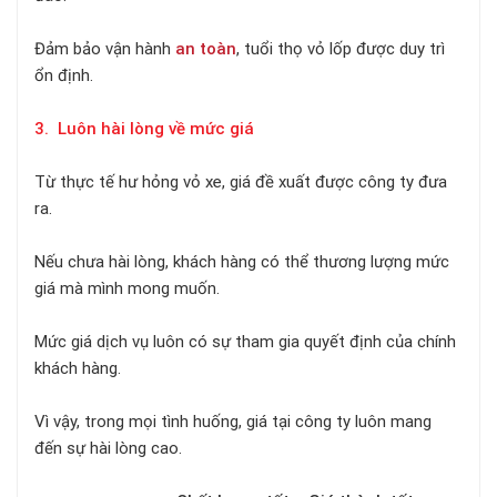
Đảm bảo vận hành
an toàn
, tuổi thọ vỏ lốp được duy trì
ổn định.
3. Luôn hài lòng về mức giá
Từ thực tế hư hỏng vỏ xe, giá đề xuất được công ty đưa
ra.
Nếu chưa hài lòng, khách hàng có thể thương lượng mức
giá mà mình mong muốn.
Mức giá dịch vụ luôn có sự tham gia quyết định của chính
khách hàng.
Vì vậy, trong mọi tình huống, giá tại công ty luôn mang
đến sự hài lòng cao.