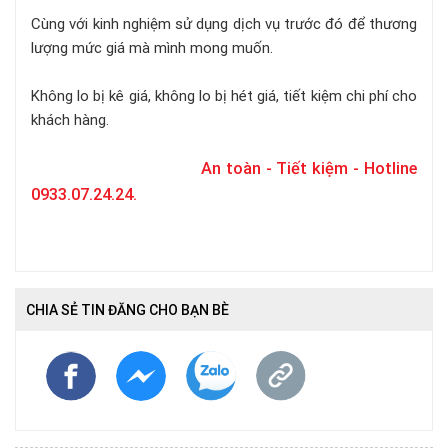
Cùng với kinh nghiệm sử dụng dịch vụ trước đó để thương
lượng mức giá mà mình mong muốn.
Không lo bị kê giá, không lo bị hét giá, tiết kiệm chi phí cho
khách hàng.
An toàn - Tiết kiệm - Hotline
0933.07.24.24.
CHIA SẺ TIN ĐĂNG CHO BẠN BÈ