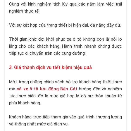
Cùng với kinh nghiệm tích lũy qua các năm làm việc trải
nghiệm thực tế.
Với sự kết hợp của trang thiết bị hiện đại, đa năng đầy đủ.
Thời gian chờ đợi khôi phục xe ô tô không còn là nỗi lo
lắng cho các khách hàng. Hành trình nhanh chóng được
tiếp tục di chuyển trên các cung đường.
3. Giá thành dịch vụ tiết kiệm hiệu quả
Một trong những chính sách hỗ trợ khách hàng thiết thực
mà
vá xe ô tô lưu động Bến Cát
hướng đến và nghiêm
túc thực hiện, đó là mức giá hợp lý, có sự thỏa thuận từ
phía khách hàng.
Khách hàng trực tiếp tham gia vào quá trình thương lượng
và thống nhất mức giá dịch vụ.