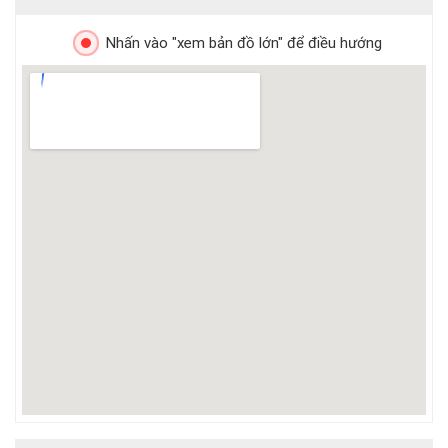
Nhấn vào "xem bản đồ lớn" để điều hướng