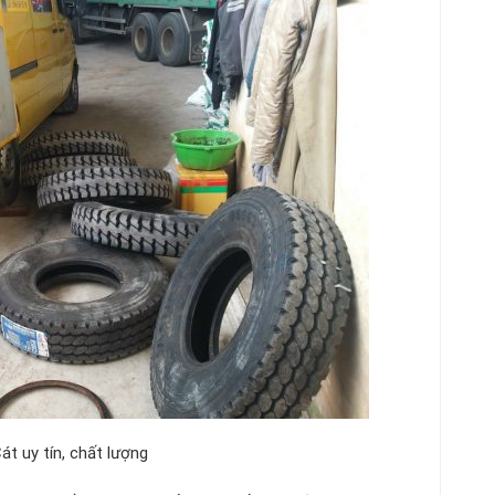
n, chất lượng