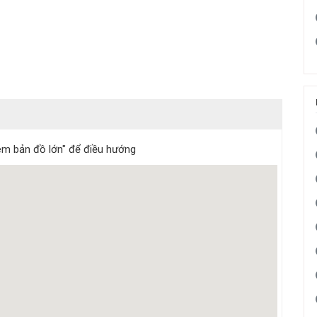
m bản đồ lớn" để điều hướng