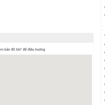
m bản đồ lớn" để điều hướng