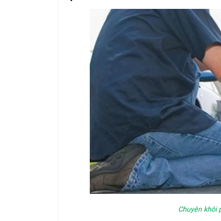
Chuyên khôi 