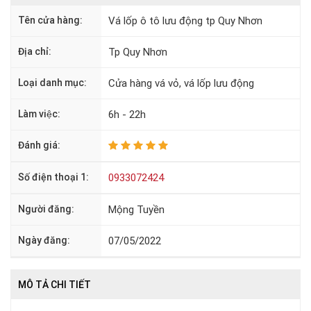
Tên cửa hàng:
Vá lốp ô tô lưu động tp Quy Nhơn
Địa chỉ:
Tp Quy Nhơn
Loại danh mục:
Cửa hàng vá vỏ, vá lốp lưu động
Làm việc:
6h - 22h
Đánh giá:
Số điện thoại 1:
0933072424
Người đăng:
Mộng Tuyền
Ngày đăng:
07/05/2022
MÔ TẢ CHI TIẾT