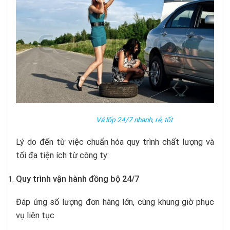
Vá lốp 24/7 nhanh, rẻ, tốt
Lý do đến từ việc chuẩn hóa quy trình chất lượng và
tối đa tiện ích từ công ty:
Quy trình vận hành đồng bộ 24/7
Đáp ứng số lượng đơn hàng lớn, cùng khung giờ phục
vụ liên tục