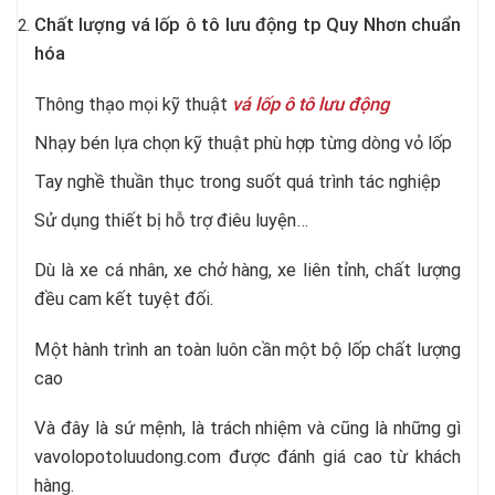
Chất lượng vá lốp ô tô lưu động tp Quy Nhơn chuẩn
hóa
Thông thạo mọi kỹ thuật
vá lốp ô tô lưu động
Nhạy bén lựa chọn kỹ thuật phù hợp từng dòng vỏ lốp
Tay nghề thuần thục trong suốt quá trình tác nghiệp
Sử dụng thiết bị hỗ trợ điêu luyện…
Dù là xe cá nhân, xe chở hàng, xe liên tỉnh, chất lượng
đều cam kết tuyệt đối.
Một hành trình an toàn luôn cần một bộ lốp chất lượng
cao
Và đây là sứ mệnh, là trách nhiệm và cũng là những gì
vavolopotoluudong.com được đánh giá cao từ khách
hàng.