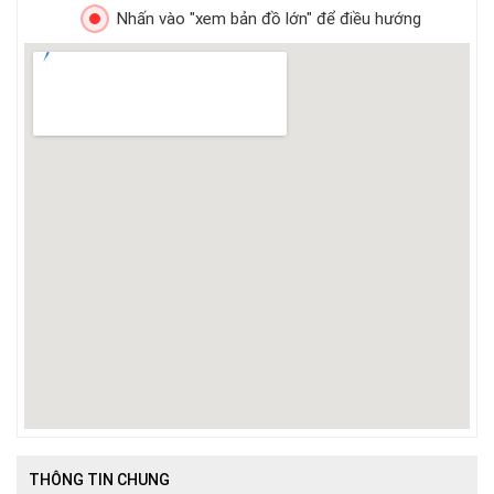
Nhấn vào "xem bản đồ lớn" để điều hướng
THÔNG TIN CHUNG