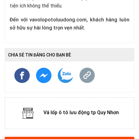
tiện ích không thể thiếu.
Đến với vavolopotoluudong.com, khách hàng luôn
sở hữu sự hài lòng trọn vẹn nhất.
CHIA SẺ TIN ĐĂNG CHO BẠN BÈ
Vá lốp ô tô lưu động tp Quy Nhơn