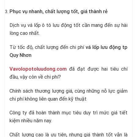
Phục vụ nhanh, chất lượng tốt, giá thành rẻ
Dịch vụ vá lốp ô tô lưu động tốt cần mang đến sự hài
lòng cao nhất.
Từ tốc độ, chất lượng đến chi phí
vá lốp lưu động tp
Quy Nhơn
Vavolopotoluudong.com
đã đạt được hai tiêu chí
đầu, vậy còn về chi phí?
Chính sách thương lượng giá, cùng những nỗ lực giảm
chi phí không liên quan đến kỹ thuật
Công ty đã hoàn thành mục tiêu duy trì mức giá tiết
kiệm nhiều năm nay.
Chất lượng cao là ưu tiên, nhưng giá thành tốt vẫn là