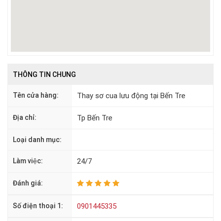
THÔNG TIN CHUNG
Tên cửa hàng:
Thay sơ cua lưu động tại Bến Tre
Địa chỉ:
Tp Bến Tre
Loại danh mục:
Làm việc:
24/7
Đánh giá:
Số điện thoại 1:
0901445335