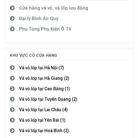
Cửa hàng vá vỏ, vá lốp lưu động
Đại lý Bình Ắc Quy
Phụ Tùng Phụ Kiện Ô Tô
KHU VỰC CÓ CỬA HÀNG
Vá vỏ lốp tại Hà Nội (7)
Vá vỏ lốp tại Hà Giang (2)
Vá vỏ lốp tại Cao Bằng (1)
Vá vỏ lốp tại Tuyên Quang (2)
Vá vỏ lốp tại Lai Châu (4)
Vá vỏ lốp tại Yên Bái (1)
Vá vỏ lốp tại Hoà Bình (2)