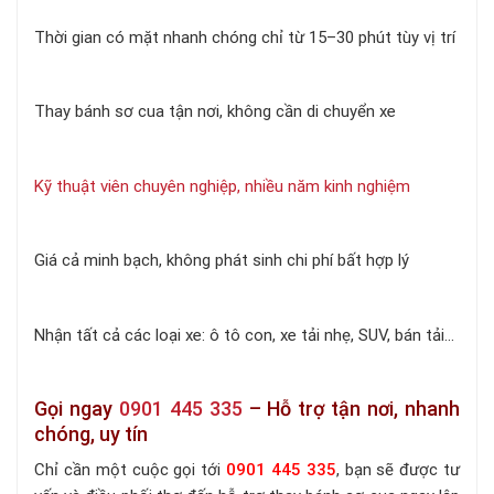
Thời gian có mặt nhanh chóng chỉ từ 15–30 phút tùy vị trí
Thay bánh sơ cua tận nơi, không cần di chuyển xe
Kỹ thuật viên chuyên nghiệp, nhiều năm kinh nghiệm
Giá cả minh bạch, không phát sinh chi phí bất hợp lý
Nhận tất cả các loại xe: ô tô con, xe tải nhẹ, SUV, bán tải...
Gọi ngay
0901 445 335
– Hỗ trợ tận nơi, nhanh
chóng, uy tín
Chỉ cần một cuộc gọi tới
0901 445 335
, bạn sẽ được tư