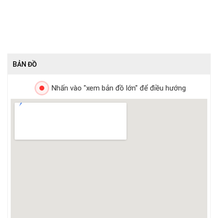
BẢN ĐỒ
Nhấn vào "xem bản đồ lớn" để điều hướng