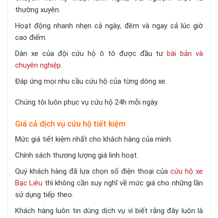
thường xuyên.
Hoạt động nhanh nhẹn cả ngày, đêm và ngay cả lúc giờ
cao điểm.
Dàn xe của đội cứu hộ ô tô được đầu tư
bài bản và
chuyên nghiệp.
Đáp ứng mọi nhu cầu cứu hộ của từng dòng xe.
Chúng tôi luôn phục vụ cứu hộ 24h mỗi ngày.
Giá cả dịch vụ cứu hộ tiết kiệm
Mức giá tiết kiệm nhất cho khách hàng của mình.
Chính sách thương lượng giá linh hoạt.
Quý khách hàng đã lựa chọn số điện thoại của
cứu hộ xe
Bạc Liêu
thì không cần suy nghĩ về mức giá cho những lần
sử dụng tiếp theo.
Khách hàng luôn tin dùng dịch vụ vì biết rằng đây luôn là