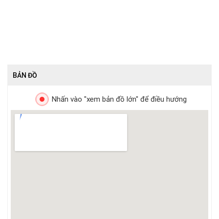
BẢN ĐỒ
Nhấn vào "xem bản đồ lớn" để điều hướng